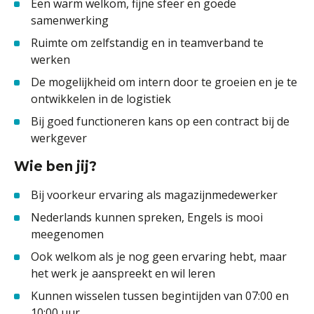
Een warm welkom, fijne sfeer en goede
samenwerking
Ruimte om zelfstandig en in teamverband te
werken
De mogelijkheid om intern door te groeien en je te
ontwikkelen in de logistiek
Bij goed functioneren kans op een contract bij de
werkgever
Wie ben jij?
Bij voorkeur ervaring als magazijnmedewerker
Nederlands kunnen spreken, Engels is mooi
meegenomen
Ook welkom als je nog geen ervaring hebt, maar
het werk je aanspreekt en wil leren
Kunnen wisselen tussen begintijden van 07:00 en
10:00 uur