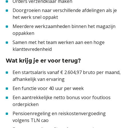
Orders verzendklaar maken
Doorgroeien naar verschillende afdelingen als je
het werk snel oppakt
Meerdere werkzaamheden binnen het magazijn
oppakken
Samen met het team werken aan een hoge
klanttevredenheid
Wat krijg je er voor terug?
Een startsalaris vanaf € 2.604,97 bruto per maand,
afhankelijk van ervaring
Een functie voor 40 uur per week
Een aantrekkelijke netto bonus voor foutloos
orderpicken
Pensioenregeling en reiskostenvergoeding
volgens TLN cao