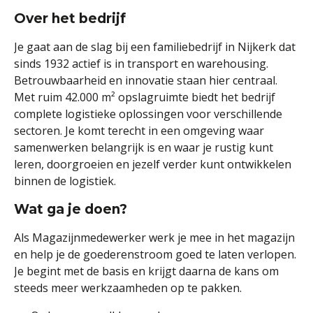
Over het bedrijf
Je gaat aan de slag bij een familiebedrijf in Nijkerk dat
sinds 1932 actief is in transport en warehousing.
Betrouwbaarheid en innovatie staan hier centraal.
Met ruim 42.000 m² opslagruimte biedt het bedrijf
complete logistieke oplossingen voor verschillende
sectoren. Je komt terecht in een omgeving waar
samenwerken belangrijk is en waar je rustig kunt
leren, doorgroeien en jezelf verder kunt ontwikkelen
binnen de logistiek.
Wat ga je doen?
Als Magazijnmedewerker werk je mee in het magazijn
en help je de goederenstroom goed te laten verlopen.
Je begint met de basis en krijgt daarna de kans om
steeds meer werkzaamheden op te pakken.