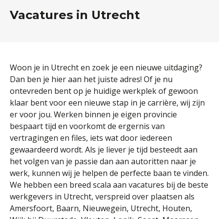
Vacatures in Utrecht
Woon je in Utrecht en zoek je een nieuwe uitdaging?
Dan ben je hier aan het juiste adres! Of je nu
ontevreden bent op je huidige werkplek of gewoon
klaar bent voor een nieuwe stap in je carrière, wij zijn
er voor jou. Werken binnen je eigen provincie
bespaart tijd en voorkomt de ergernis van
vertragingen en files, iets wat door iedereen
gewaardeerd wordt. Als je liever je tijd besteedt aan
het volgen van je passie dan aan autoritten naar je
werk, kunnen wij je helpen de perfecte baan te vinden.
We hebben een breed scala aan vacatures bij de beste
werkgevers in Utrecht, verspreid over plaatsen als
Amersfoort, Baarn, Nieuwegein, Utrecht, Houten,