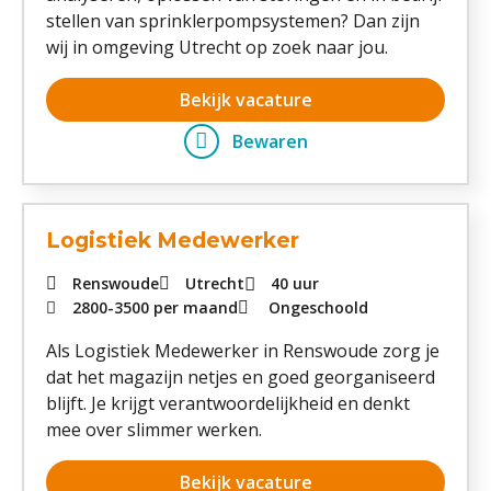
stellen van sprinklerpompsystemen? Dan zijn
wij in omgeving Utrecht op zoek naar jou.
Bekijk vacature
Bewaren
Logistiek Medewerker
Renswoude
Utrecht
40 uur
2800
-
3500
per maand
Ongeschoold
Als Logistiek Medewerker in Renswoude zorg je
dat het magazijn netjes en goed georganiseerd
blijft. Je krijgt verantwoordelijkheid en denkt
mee over slimmer werken.
Bekijk vacature