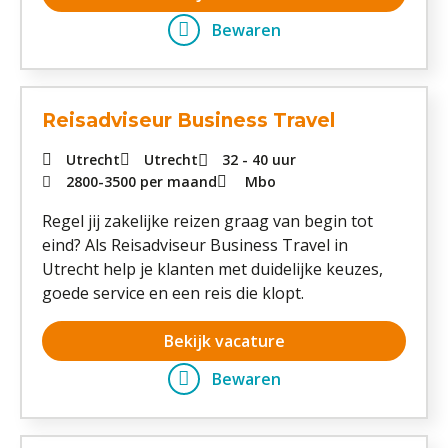
Bewaren
Reisadviseur Business Travel
Utrecht
Utrecht
32 - 40 uur
2800
-
3500
per maand
Mbo
Regel jij zakelijke reizen graag van begin tot
eind? Als Reisadviseur Business Travel in
Utrecht help je klanten met duidelijke keuzes,
goede service en een reis die klopt.
Bekijk vacature
Bewaren