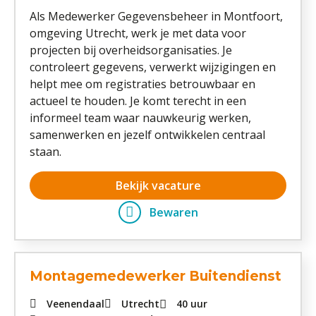
Als Medewerker Gegevensbeheer in Montfoort,
omgeving Utrecht, werk je met data voor
projecten bij overheidsorganisaties. Je
controleert gegevens, verwerkt wijzigingen en
helpt mee om registraties betrouwbaar en
actueel te houden. Je komt terecht in een
informeel team waar nauwkeurig werken,
samenwerken en jezelf ontwikkelen centraal
staan.
Bekijk vacature
Bewaren
Montagemedewerker Buitendienst
Veenendaal
Utrecht
40 uur