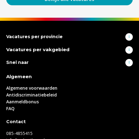
Vacatures per provincie
Vacatures per vakgebied
Snel naar
Algemeen
Algemene voorwaarden
Antidiscriminatiebeleid
Aanmeldbonus
FAQ
Contact
085-4855415