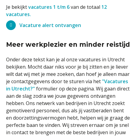
Je bekijkt
vacatures 1 t/m 6
van de totaal
12
vacatures.
Vacature alert ontvangen
Meer werkplezier en minder reistijd
Onder deze tekst kan je al onze vacatures in Utrecht
bekijken. Mocht daar niks voor je bij zitten en je liever
wilt dat wij met je mee zoeken, dan hoef je alleen maar
je contactgegevens door te sturen via het
"Vacatures
in Utrecht?"
formulier op deze pagina. Wij gaan direct
aan de slag zodra we jouw gegevens ontvangen
hebben. Ons netwerk van bedrijven in Utrecht zoekt
gemotiveerd personeel, dus als jij vastberaden bent
en doorzettingsvermogen hebt, helpen wij je graag de
perfecte baan te vinden. Wij streven ernaar om je snel
in contact te brengen met de beste bedrijven in jouw