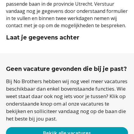
passende baan in de provincie Utrecht. Verstuur
vandaag nog je gegevens door onderstaand formulier
in te vullen en binnen twee werkdagen nemen wij
contact met je op om de mogelijkheden te bespreken.
Laat je gegevens achter
Geen vacature gevonden die bij je past?
Bij No Brothers hebben wij nog veel meer vacatures
beschikbaar dan enkel bovenstaande functies. Wie
weet staat daar ook nog iets voor je tussen? Klik op
onderstaande knop om al onze vacatures te
bekijken en solliciteer vandaag nog op de baan die
het beste bij jou past.
Bekijk alle vacatures