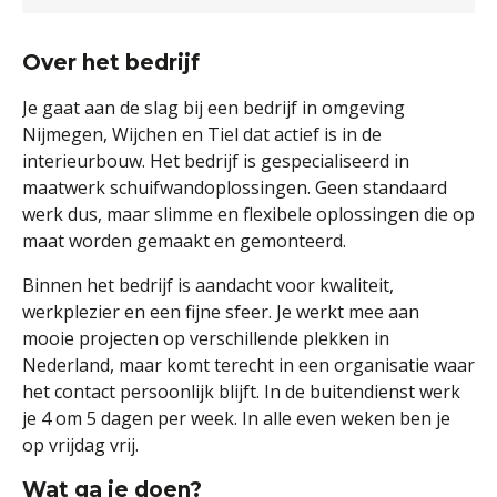
Over het bedrijf
Je gaat aan de slag bij een bedrijf in omgeving
Nijmegen, Wijchen en Tiel dat actief is in de
interieurbouw. Het bedrijf is gespecialiseerd in
maatwerk schuifwandoplossingen. Geen standaard
werk dus, maar slimme en flexibele oplossingen die op
maat worden gemaakt en gemonteerd.
Binnen het bedrijf is aandacht voor kwaliteit,
werkplezier en een fijne sfeer. Je werkt mee aan
mooie projecten op verschillende plekken in
Nederland, maar komt terecht in een organisatie waar
het contact persoonlijk blijft. In de buitendienst werk
je 4 om 5 dagen per week. In alle even weken ben je
op vrijdag vrij.
Wat ga je doen?