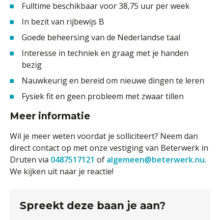
Fulltime beschikbaar voor 38,75 uur per week
In bezit van rijbewijs B
Goede beheersing van de Nederlandse taal
Interesse in techniek en graag met je handen
bezig
Nauwkeurig en bereid om nieuwe dingen te leren
Fysiek fit en geen probleem met zwaar tillen
Meer informatie
Wil je meer weten voordat je solliciteert? Neem dan
direct contact op met onze vestiging van Beterwerk in
Druten via
0487517121
of
algemeen@beterwerk.nu
.
We kijken uit naar je reactie!
Spreekt deze baan je aan?