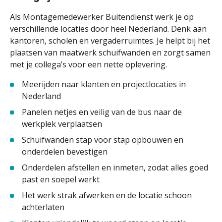
Als Montagemedewerker Buitendienst werk je op
verschillende locaties door heel Nederland. Denk aan
kantoren, scholen en vergaderruimtes. Je helpt bij het
plaatsen van maatwerk schuifwanden en zorgt samen
met je collega’s voor een nette oplevering.
Meerijden naar klanten en projectlocaties in
Nederland
Panelen netjes en veilig van de bus naar de
werkplek verplaatsen
Schuifwanden stap voor stap opbouwen en
onderdelen bevestigen
Onderdelen afstellen en inmeten, zodat alles goed
past en soepel werkt
Het werk strak afwerken en de locatie schoon
achterlaten