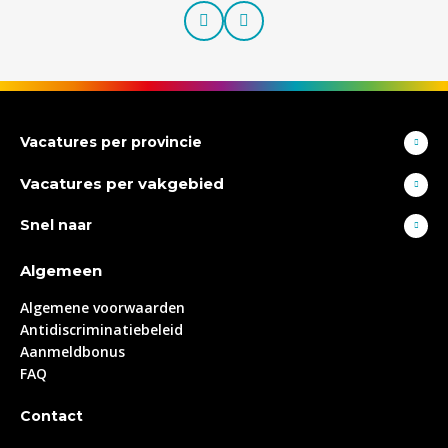
Prev
Next
Vacatures per provincie
Vacatures per vakgebied
Snel naar
Algemeen
Algemene voorwaarden
Antidiscriminatiebeleid
Aanmeldbonus
FAQ
Contact