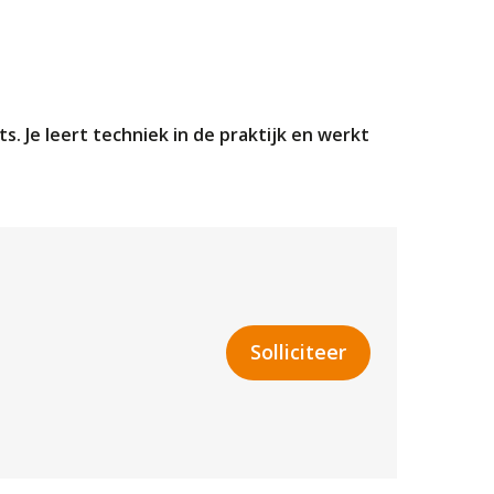
 Je leert techniek in de praktijk en werkt
Solliciteer