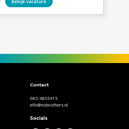
Bekijk vacature
Contact
085-4855415
info@nobrothers.nl
Socials