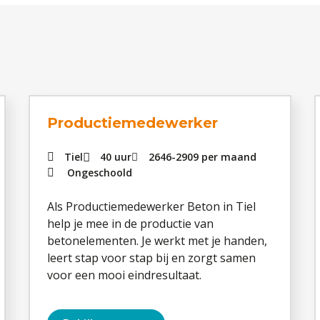
Productiemedewerker
Tiel
40 uur
2646
-
2909
per maand
Ongeschoold
Als Productiemedewerker Beton in Tiel
help je mee in de productie van
betonelementen. Je werkt met je handen,
leert stap voor stap bij en zorgt samen
voor een mooi eindresultaat.