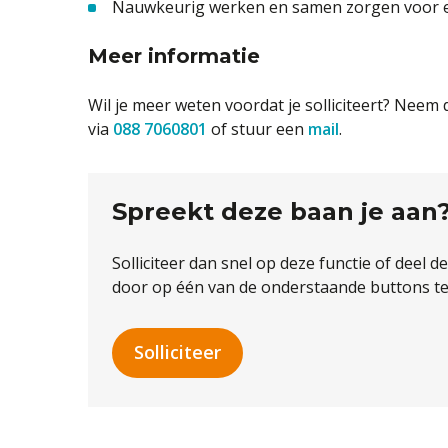
Nauwkeurig werken en samen zorgen voor e
Meer informatie
Wil je meer weten voordat je solliciteert? Neem 
via
088 7060801
of stuur een
mail
.
Spreekt deze baan je aan
Solliciteer dan snel op deze functie of deel d
door op één van de onderstaande buttons te 
Solliciteer