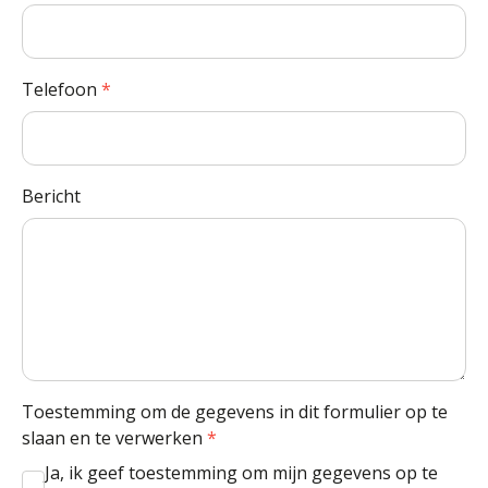
Telefoon
*
Bericht
Toestemming om de gegevens in dit formulier op te
slaan en te verwerken
*
Ja, ik geef toestemming om mijn gegevens op te