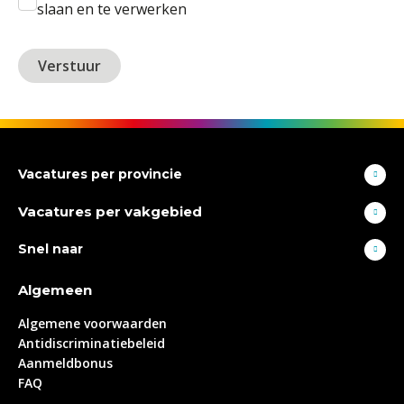
slaan en te verwerken
Vacatures per provincie
Vacatures per vakgebied
Snel naar
Algemeen
Algemene voorwaarden
Antidiscriminatiebeleid
Aanmeldbonus
FAQ