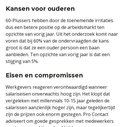
Kansen voor ouderen
60-Plussers hebben door de toenemende irritaties
dus een betere positie op de arbeidsmarkt ten
opzichte van vorig jaar. Uit het onderzoek komt naar
voren dat bij 60% van de ondervraagden de kans
groot is dat ze een ouder persoon een baan
aanbieden. Ten opzichte van vorig jaar is dat een
stijging van 5%.
Eisen en compromissen
Werkgevers reageren verontwaardigd wanneer
salariseisen onverwachts hoog zijn. Het klopt dat
vergeleken met millennials 10-15 jaar geleden de
salarissen aanzienlijk hoger zijn, maar tegelijkertijd
zijn de prijzen ook enorm gestegen. Pro Contact
adviseert om goede gesprekken met medewerkers