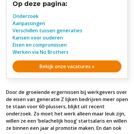
Op deze pagina:
Onderzoek
Aanpassingen
Verschillen tussen generaties
Kansen voor ouderen
Eisen en compromissen
Werken via No Brothers
Bekijk onze vacatures »
Door de groeiende ergernissen bij werkgevers over
de eisen van generatie Z lijken bedrijven meer open
te staan voor 60-plussers, blijkt uit recent
onderzoek. Zo moet het werk alleen maar leuk zijn,
willen ze een ‘belachelijk hoog’ startsalaris en willen
ze binnen een jaar al promotie maken. En dan ook