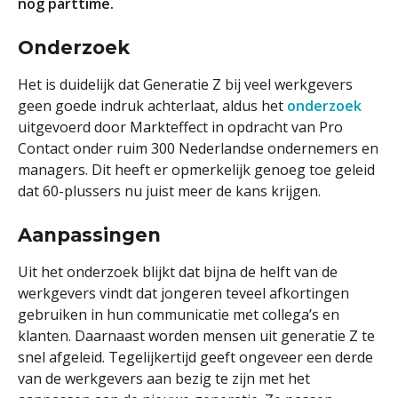
nog parttime.
Onderzoek
Het is duidelijk dat Generatie Z bij veel werkgevers
geen goede indruk achterlaat, aldus het
onderzoek
uitgevoerd door Markteffect in opdracht van Pro
Contact onder ruim 300 Nederlandse ondernemers en
managers. Dit heeft er opmerkelijk genoeg toe geleid
dat 60-plussers nu juist meer de kans krijgen.
Aanpassingen
Uit het onderzoek blijkt dat bijna de helft van de
werkgevers vindt dat jongeren teveel afkortingen
gebruiken in hun communicatie met collega’s en
klanten. Daarnaast worden mensen uit generatie Z te
snel afgeleid. Tegelijkertijd geeft ongeveer een derde
van de werkgevers aan bezig te zijn met het