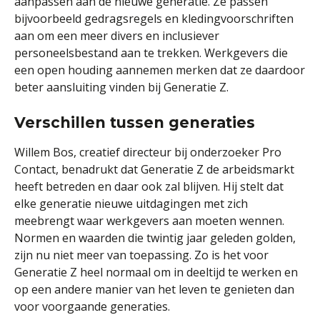
aanpassen aan de nieuwe generatie. Ze passen
bijvoorbeeld gedragsregels en kledingvoorschriften
aan om een meer divers en inclusiever
personeelsbestand aan te trekken. Werkgevers die
een open houding aannemen merken dat ze daardoor
beter aansluiting vinden bij Generatie Z.
Verschillen tussen generaties
Willem Bos, creatief directeur bij onderzoeker Pro
Contact, benadrukt dat Generatie Z de arbeidsmarkt
heeft betreden en daar ook zal blijven. Hij stelt dat
elke generatie nieuwe uitdagingen met zich
meebrengt waar werkgevers aan moeten wennen.
Normen en waarden die twintig jaar geleden golden,
zijn nu niet meer van toepassing. Zo is het voor
Generatie Z heel normaal om in deeltijd te werken en
op een andere manier van het leven te genieten dan
voor voorgaande generaties.